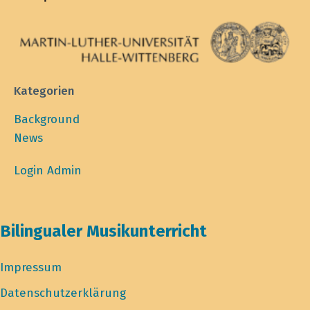
Kategorien
Background
News
Login Admin
Bilingualer Musikunterricht
Impressum
Datenschutzerklärung