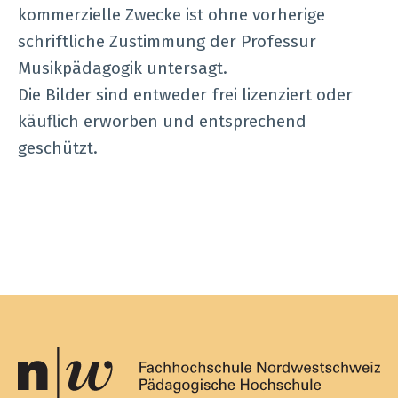
kommerzielle Zwecke ist ohne vorherige
schriftliche Zustimmung der Professur
Musikpädagogik untersagt.
Die Bilder sind entweder frei lizenziert oder
käuflich erworben und entsprechend
geschützt.