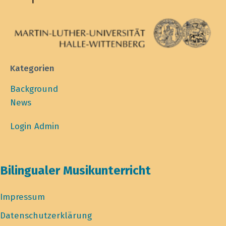
Kategorien
Background
News
Login Admin
Bilingualer Musikunterricht
Impressum
Datenschutzerklärung