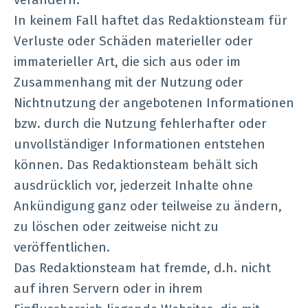
In keinem Fall haftet das Redaktionsteam für
Verluste oder Schäden materieller oder
immaterieller Art, die sich aus oder im
Zusammenhang mit der Nutzung oder
Nichtnutzung der angebotenen Informationen
bzw. durch die Nutzung fehlerhafter oder
unvollständiger Informationen entstehen
können. Das Redaktionsteam behält sich
ausdrücklich vor, jederzeit Inhalte ohne
Ankündigung ganz oder teilweise zu ändern,
zu löschen oder zeitweise nicht zu
veröffentlichen.
Das Redaktionsteam hat fremde, d.h. nicht
auf ihren Servern oder in ihrem