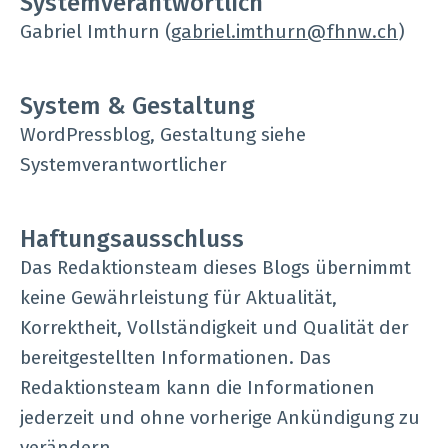
Systemverantwortlich
Gabriel Imthurn (
gabriel.imthurn@fhnw.ch
)
System & Gestaltung
WordPressblog, Gestaltung siehe
Systemverantwortlicher
Haftungsausschluss
Das Redaktionsteam dieses Blogs übernimmt
keine Gewährleistung für Aktualität,
Korrektheit, Vollständigkeit und Qualität der
bereitgestellten Informationen. Das
Redaktionsteam kann die Informationen
jederzeit und ohne vorherige Ankündigung zu
verändern.